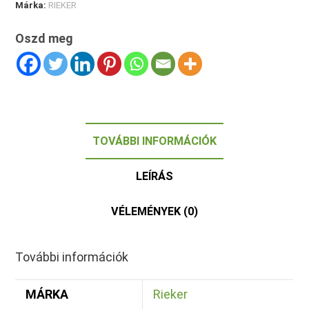
Márka:
RIEKER
Oszd meg
TOVÁBBI INFORMÁCIÓK
LEÍRÁS
VÉLEMÉNYEK (0)
További információk
MÁRKA
Rieker