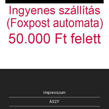
Impresszum
ÁSZF