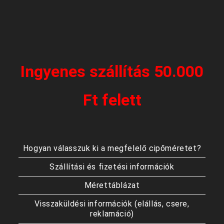
Ingyenes szállítás 50.000
Ft felett
Hogyan válasszuk ki a megfelelő cipőméretet?
Szállítási és fizetési információk
Mérettáblázat
Visszaküldési információk (elállás, csere,
reklamáció)