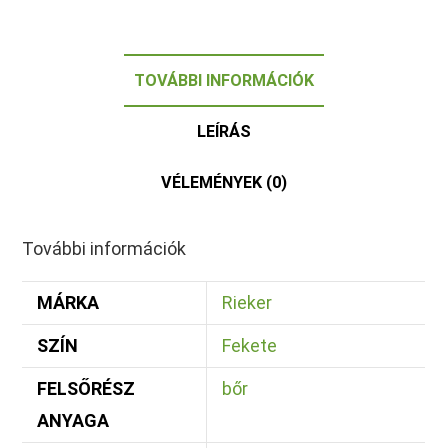
TOVÁBBI INFORMÁCIÓK
LEÍRÁS
VÉLEMÉNYEK (0)
További információk
MÁRKA
Rieker
SZÍN
Fekete
FELSŐRÉSZ
bőr
ANYAGA