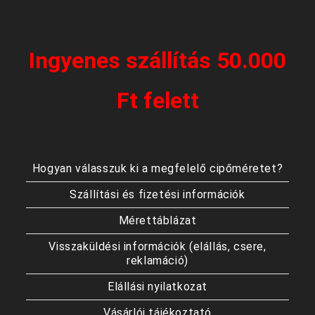
Ingyenes szállítás 50.000
Ft felett
Hogyan válasszuk ki a megfelelő cipőméretet?
Szállítási és fizetési információk
Mérettáblázat
Visszaküldési információk (elállás, csere,
reklamáció)
Elállási nyilatkozat
Vásárlói tájékoztató