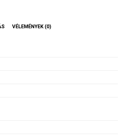
ÁS
VÉLEMÉNYEK (0)