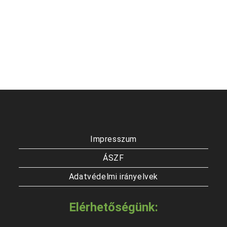
Impresszum
ÁSZF
Adatvédelmi irányelvek
Elérhetőségünk: