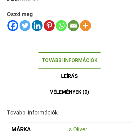
Oszd meg
TOVÁBBI INFORMÁCIÓK
LEÍRÁS
VÉLEMÉNYEK (0)
További információk
MÁRKA
s.Oliver