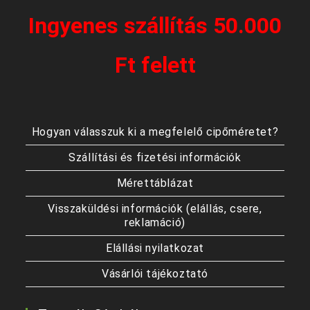
Ingyenes szállítás 50.000
Ft felett
Hogyan válasszuk ki a megfelelő cipőméretet?
Szállítási és fizetési információk
Mérettáblázat
Visszaküldési információk (elállás, csere,
reklamáció)
Elállási nyilatkozat
Vásárlói tájékoztató