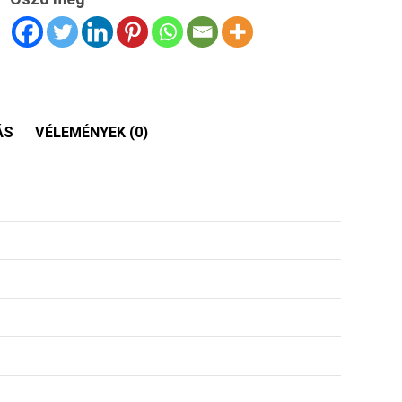
ÁS
VÉLEMÉNYEK (0)