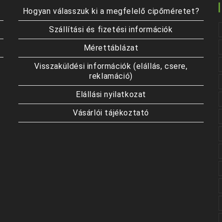
Hogyan válasszuk ki a megfelelő cipőméretet?
Szállítási és fizetési információk
Mérettáblázat
Visszaküldési információk (elállás, csere,
reklamáció)
Elállási nyilatkozat
Vásárlói tájékoztató