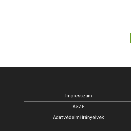
Impresszum
ÁSZF
Adatvédelmi irányelvek