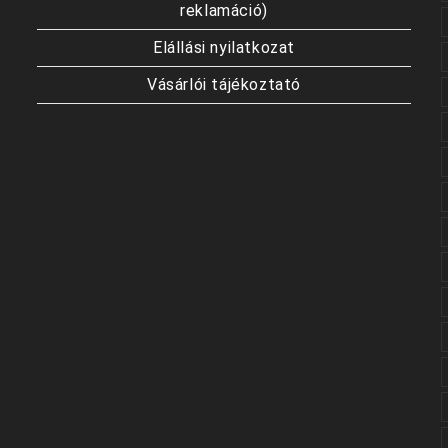
reklamáció)
Elállási nyilatkozat
Vásárlói tájékoztató