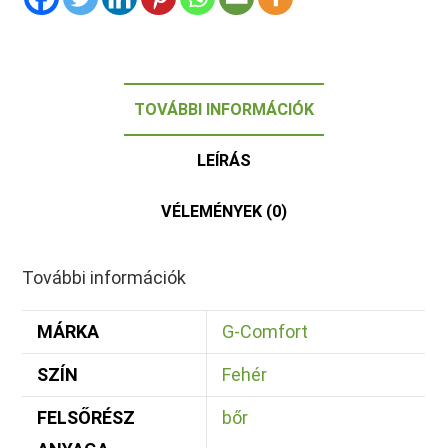
TOVÁBBI INFORMÁCIÓK
LEÍRÁS
VÉLEMÉNYEK (0)
További információk
MÁRKA
G-Comfort
SZÍN
Fehér
FELSŐRÉSZ
bőr