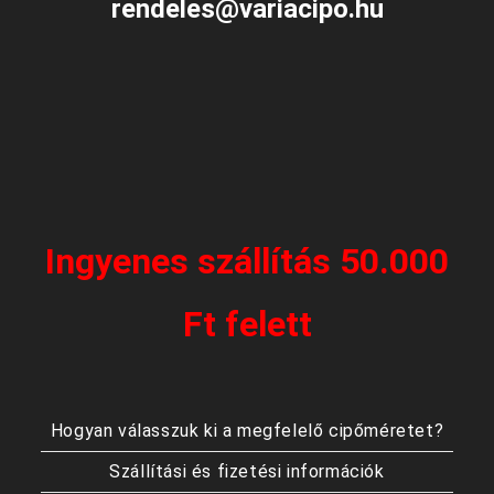
rendeles@variacipo.hu
Ingyenes szállítás 50.000
Ft felett
Hogyan válasszuk ki a megfelelő cipőméretet?
Szállítási és fizetési információk