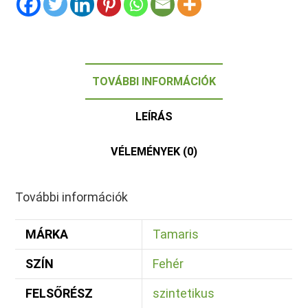
TOVÁBBI INFORMÁCIÓK
LEÍRÁS
VÉLEMÉNYEK (0)
További információk
MÁRKA
Tamaris
SZÍN
Fehér
FELSŐRÉSZ
szintetikus