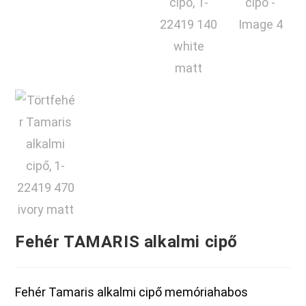
Fehér TAMARIS alkalmi cipő
Fehér Tamaris alkalmi cipő memóriahabos