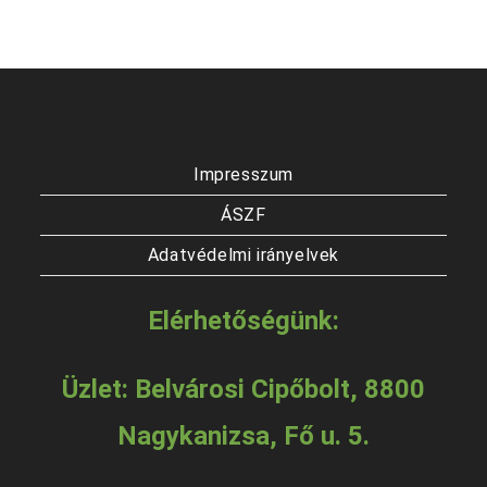
Impresszum
ÁSZF
Adatvédelmi irányelvek
Elérhetőségünk:
Üzlet: Belvárosi Cipőbolt, 8800
Nagykanizsa, Fő u. 5.