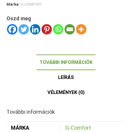
Márka:
G-COMFORT
Oszd meg
TOVÁBBI INFORMÁCIÓK
LEÍRÁS
VÉLEMÉNYEK (0)
További információk
MÁRKA
G-Comfort