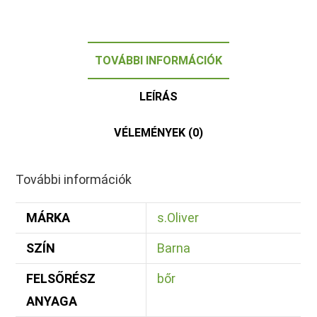
TOVÁBBI INFORMÁCIÓK
LEÍRÁS
VÉLEMÉNYEK (0)
További információk
MÁRKA
s.Oliver
SZÍN
Barna
FELSŐRÉSZ
bőr
ANYAGA