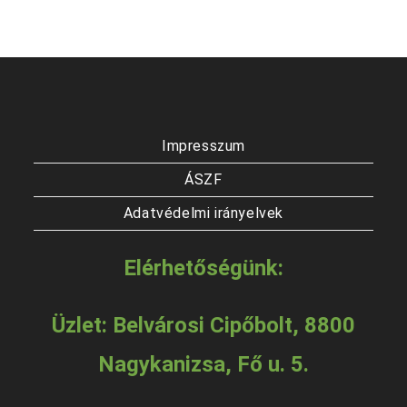
Impresszum
ÁSZF
Adatvédelmi irányelvek
Elérhetőségünk:
Üzlet: Belvárosi Cipőbolt, 8800
Nagykanizsa, Fő u. 5.