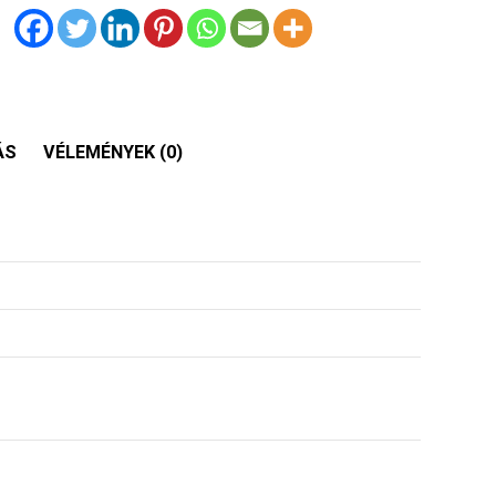
ÁS
VÉLEMÉNYEK (0)