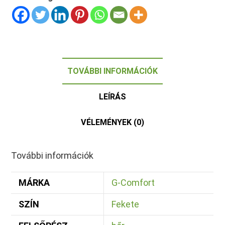
TOVÁBBI INFORMÁCIÓK
LEÍRÁS
VÉLEMÉNYEK (0)
További információk
MÁRKA
G-Comfort
SZÍN
Fekete