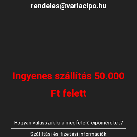
rendeles@variacipo.hu
Ingyenes szállítás 50.000
Ft felett
Hogyan válasszuk ki a megfelelő cipőméretet?
Szállítási és fizetési információk