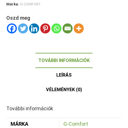
Márka:
G-COMFORT
Oszd meg
TOVÁBBI INFORMÁCIÓK
LEÍRÁS
VÉLEMÉNYEK (0)
További információk
MÁRKA
G-Comfort