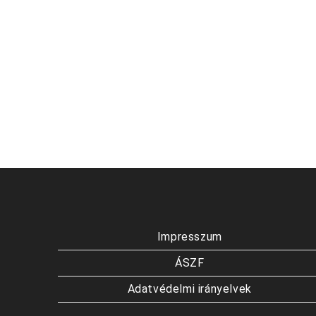
Impresszum
ÁSZF
Adatvédelmi irányelvek