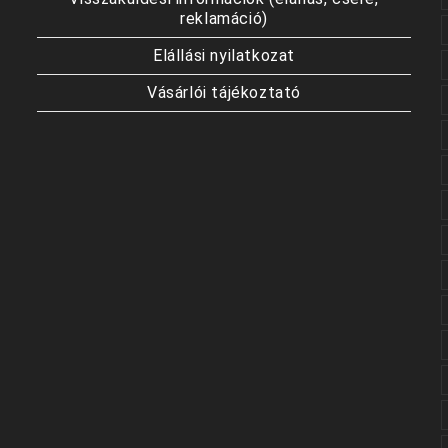
reklamáció)
Elállási nyilatkozat
Vásárlói tájékoztató