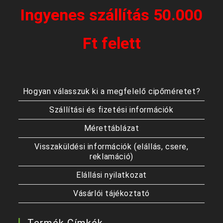
Ingyenes szállítás 50.000
Ft felett
Hogyan válasszuk ki a megfelelő cipőméretet?
Szállítási és fizetési információk
Mérettáblázat
Visszaküldési információk (elállás, csere,
reklamáció)
Elállási nyilatkozat
Vásárlói tájékoztató