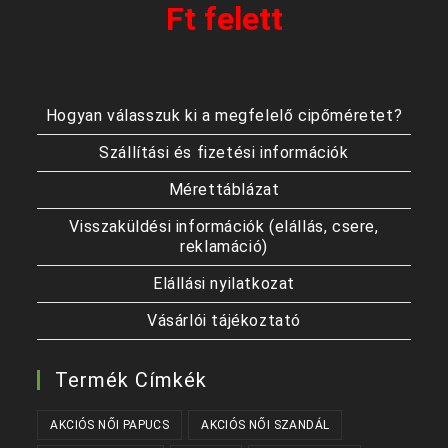
Ft felett
Hogyan válasszuk ki a megfelelő cipőméretet?
Szállítási és fizetési információk
Mérettáblázat
Visszaküldési információk (elállás, csere,
reklamáció)
Elállási nyilatkozat
Vásárlói tájékoztató
Termék Címkék
AKCIÓS NŐI PAPUCS
AKCIÓS NŐI SZANDÁL