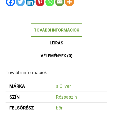
TOVÁBBI INFORMÁCIÓK
LEÍRÁS
VÉLEMÉNYEK (0)
További információk
MÁRKA
s.Oliver
SZÍN
Rózsaszín
FELSŐRÉSZ
bőr