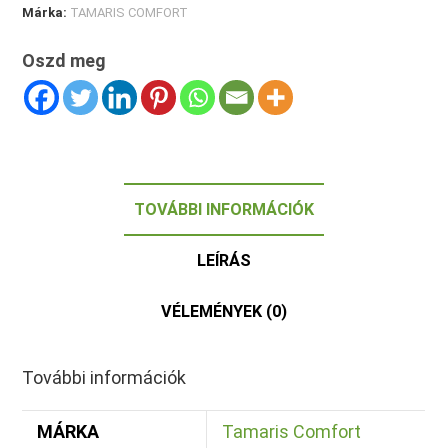
Márka:
TAMARIS COMFORT
Oszd meg
TOVÁBBI INFORMÁCIÓK
LEÍRÁS
VÉLEMÉNYEK (0)
További információk
MÁRKA
Tamaris Comfort