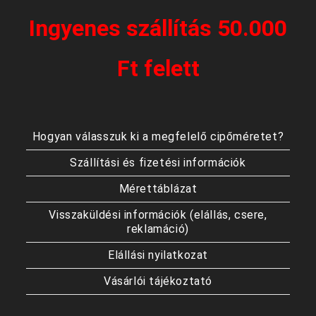
Ingyenes szállítás 50.000
Ft felett
Hogyan válasszuk ki a megfelelő cipőméretet?
Szállítási és fizetési információk
Mérettáblázat
Visszaküldési információk (elállás, csere,
reklamáció)
Elállási nyilatkozat
Vásárlói tájékoztató