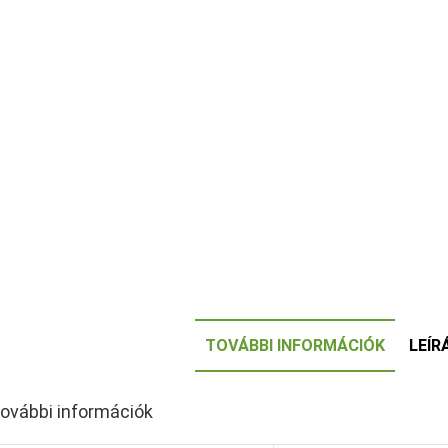
TOVÁBBI INFORMÁCIÓK
LEÍR
ovábbi információk