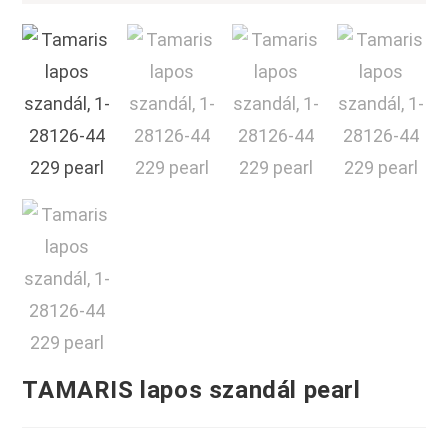
TAMARIS lapos szandál pearl