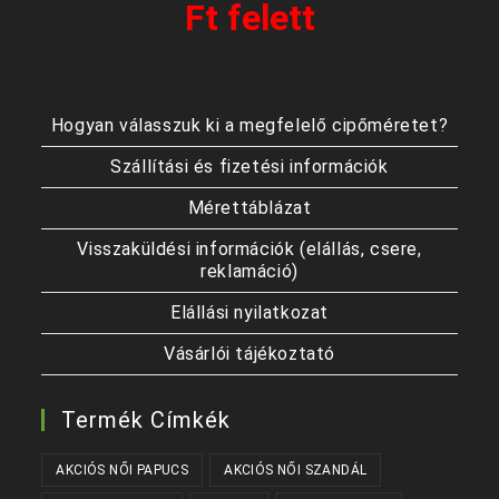
Ft felett
Hogyan válasszuk ki a megfelelő cipőméretet?
Szállítási és fizetési információk
Mérettáblázat
Visszaküldési információk (elállás, csere,
reklamáció)
Elállási nyilatkozat
Vásárlói tájékoztató
Termék Címkék
AKCIÓS NŐI PAPUCS
AKCIÓS NŐI SZANDÁL