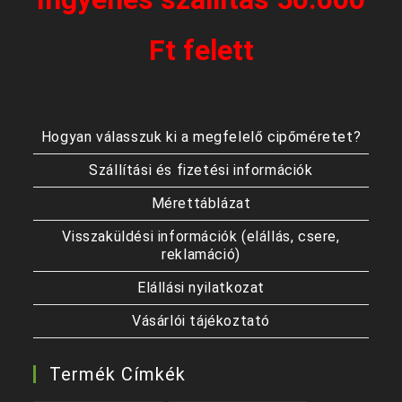
Ft felett
Hogyan válasszuk ki a megfelelő cipőméretet?
Szállítási és fizetési információk
Mérettáblázat
Visszaküldési információk (elállás, csere,
reklamáció)
Elállási nyilatkozat
Vásárlói tájékoztató
Termék Címkék