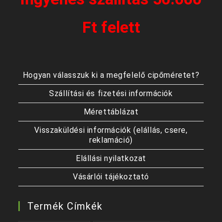
Ft felett
Hogyan válasszuk ki a megfelelő cipőméretet?
Szállítási és fizetési információk
Mérettáblázat
Visszaküldési információk (elállás, csere,
reklamáció)
Elállási nyilatkozat
Vásárlói tájékoztató
Termék Címkék