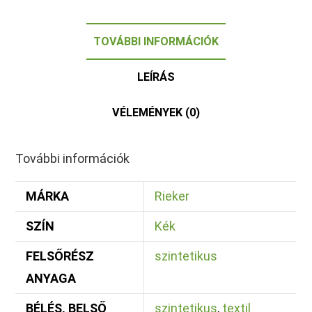
TOVÁBBI INFORMÁCIÓK
LEÍRÁS
VÉLEMÉNYEK (0)
További információk
MÁRKA
Rieker
SZÍN
Kék
FELSŐRÉSZ
szintetikus
ANYAGA
BÉLÉS, BELSŐ
szintetikus
,
textil