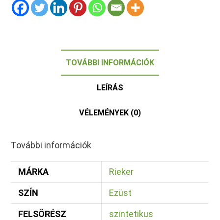
TOVÁBBI INFORMÁCIÓK
LEÍRÁS
VÉLEMÉNYEK (0)
További információk
MÁRKA
Rieker
SZÍN
Ezüst
FELSŐRÉSZ
szintetikus